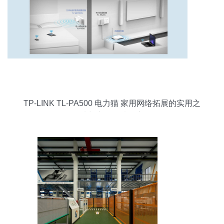
TP-LINK TL-PA500 电力猫 家用网络拓展的实用之
选与市场行情观察