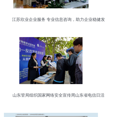
江苏欣业企业服务 专业信息咨询，助力企业稳健发
展
山东管局组织国家网络安全宣传周山东省电信日活
动