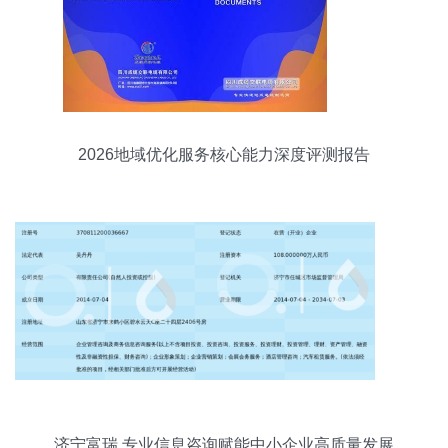
2026地域优化服务核心能力深度评测报告
济宁富瑞 专业信息咨询赋能中小企业高质量发展