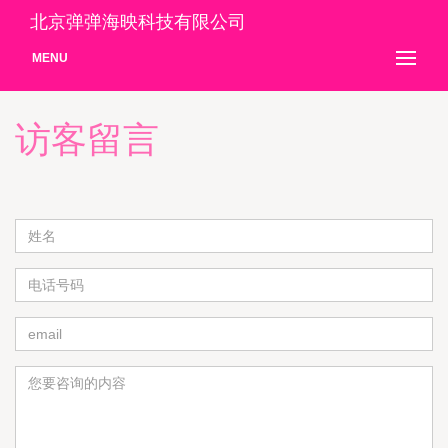
北京弹弹海映科技有限公司
MENU
访客留言