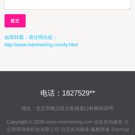
如若转载，请注明出处：
http://www.menmeiling.com/ly.html
电话：1827529**
地址：北京市顺义区北务镇道口村南街20号
Copyright © 2026
www.menmeiling.com
信息咨询服务
北
京弹弹海映科技有限公司
信息咨询服务
版权所有
Sitemap