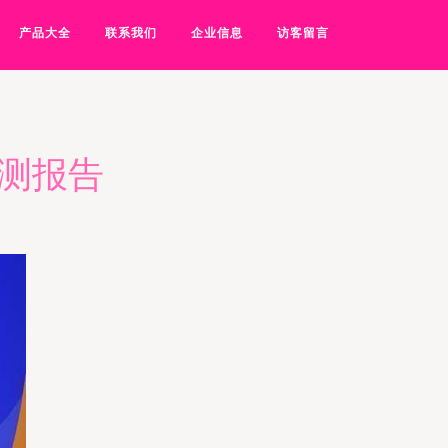
产品大全
联系我们
企业信息
访客留言
评测报告