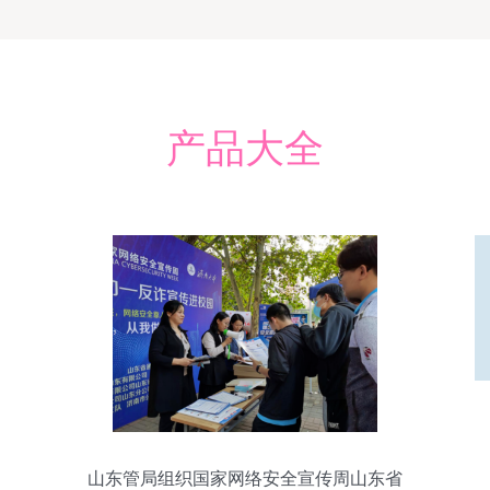
产品大全
山东管局组织国家网络安全宣传周山东省