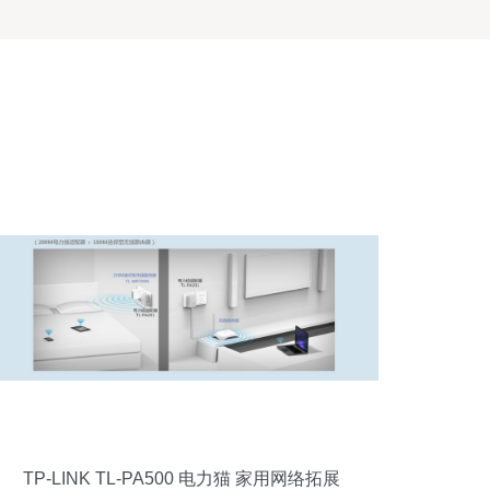
TP-LINK TL-PA500 电力猫 家用网络拓展