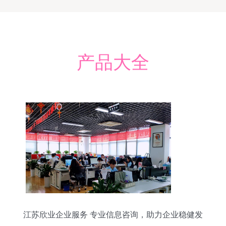
产品大全
江苏欣业企业服务 专业信息咨询，助力企业稳健发