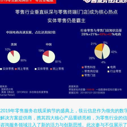
在2019年零售服务在线采购节的盛典上，筷云信息作为领先的数
化解决方案提供商，携其四大核心产品重磅亮相，为零售行业的
息咨询服务领域注入了新的活力与创新思维。此次参与不仅展示