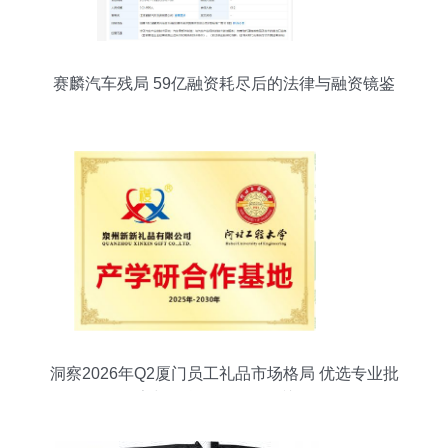
赛麟汽车残局 59亿融资耗尽后的法律与融资镜鉴
洞察2026年Q2厦门员工礼品市场格局 优选专业批
发厂家与信息咨询服务的关键作用