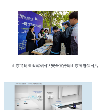
展
山东管局组织国家网络安全宣传周山东省电信日活
动