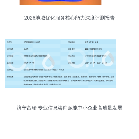
2026地域优化服务核心能力深度评测报告
济宁富瑞 专业信息咨询赋能中小企业高质量发展