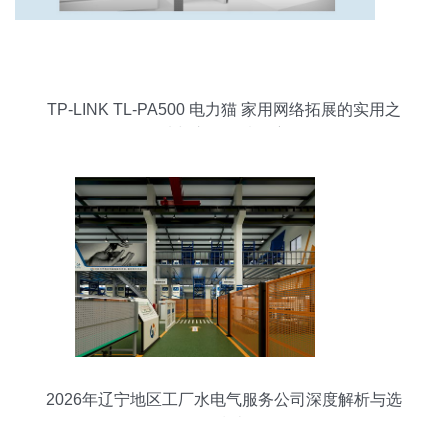
TP-LINK TL-PA500 电力猫 家用网络拓展的实用之
选与市场行情观察
2026年辽宁地区工厂水电气服务公司深度解析与选
择指南