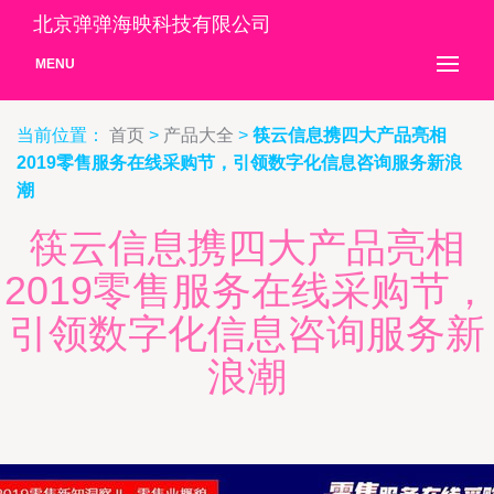
北京弹弹海映科技有限公司
MENU
当前位置：
首页
>
产品大全
>
筷云信息携四大产品亮相
2019零售服务在线采购节，引领数字化信息咨询服务新浪
潮
筷云信息携四大产品亮相
2019零售服务在线采购节，
引领数字化信息咨询服务新
浪潮