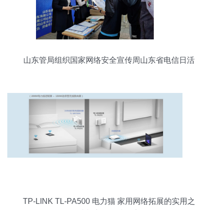
山东管局组织国家网络安全宣传周山东省电信日活
动
TP-LINK TL-PA500 电力猫 家用网络拓展的实用之
选与市场行情观察