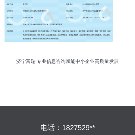
济宁富瑞 专业信息咨询赋能中小企业高质量发展
电话：1827529**