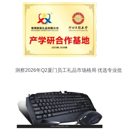
洞察2026年Q2厦门员工礼品市场格局 优选专业批
发厂家与信息咨询服务的关键作用