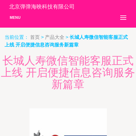
北京弹弹海映科技有限公司
MENU
当前位置：
首页
>
产品大全
>
长城人寿微信智能客服正式
上线 开启便捷信息咨询服务新篇章
长城人寿微信智能客服正式
上线 开启便捷信息咨询服务
新篇章