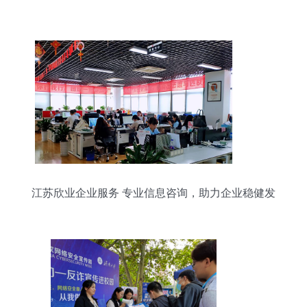
江苏欣业企业服务 专业信息咨询，助力企业稳健发
展