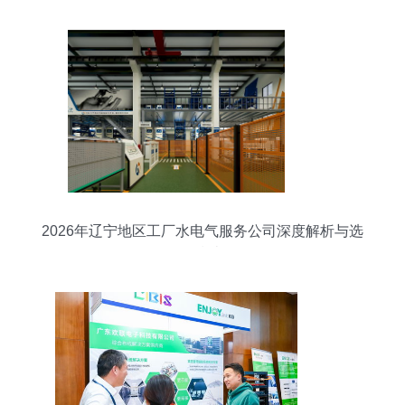
2026年辽宁地区工厂水电气服务公司深度解析与选
择指南