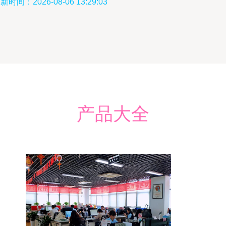
新时间：2026-08-06 13:29:03
产品大全