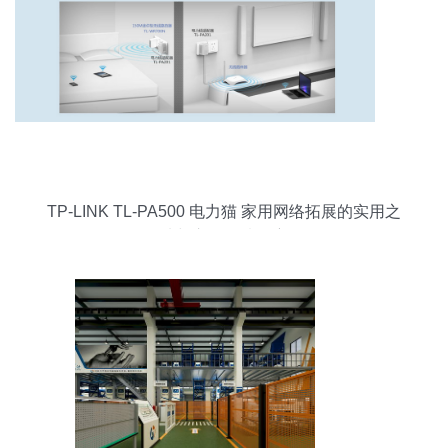
TP-LINK TL-PA500 电力猫 家用网络拓展的实用之
选与市场行情观察