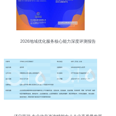
2026地域优化服务核心能力深度评测报告