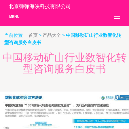
北京弹弹海映科技有限公司
MENU
当前位置：
首页
>
产品大全
>
中国移动矿山行业数智化转
型咨询服务白皮书
中国移动矿山行业数智化转
型咨询服务白皮书