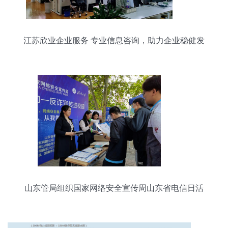
江苏欣业企业服务 专业信息咨询，助力企业稳健发
展
山东管局组织国家网络安全宣传周山东省电信日活
动