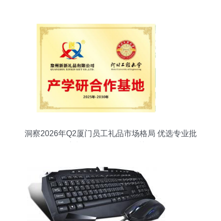
洞察2026年Q2厦门员工礼品市场格局 优选专业批
发厂家与信息咨询服务的关键作用