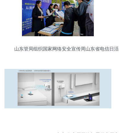
山东管局组织国家网络安全宣传周山东省电信日活
动