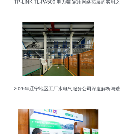
TP-LINK TL-PA500 电力猫 家用网络拓展的实用之
选与市场行情观察
2026年辽宁地区工厂水电气服务公司深度解析与选
择指南