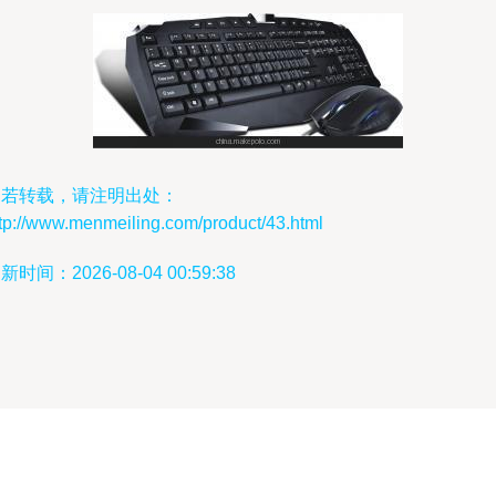
如若转载，请注明出处：
tp://www.menmeiling.com/product/43.html
新时间：2026-08-04 00:59:38