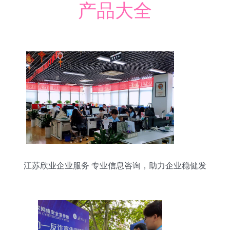
产品大全
江苏欣业企业服务 专业信息咨询，助力企业稳健发
展