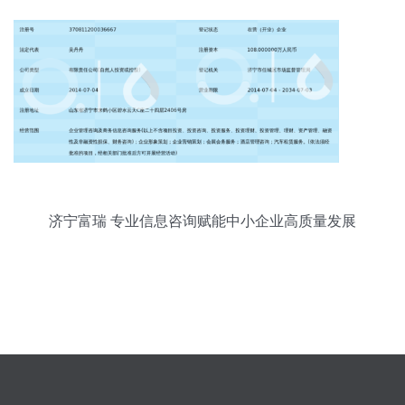
济宁富瑞 专业信息咨询赋能中小企业高质量发展