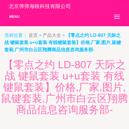
北京弹弹海映科技有限公司
MENU
当前位置：
首页
>
产品大全
>
【零点之约 LD-807 天际之
战 键鼠套装 u+u套装 有线键鼠套装】价格,厂家,图片,鼠键
套装,广州市白云区翔腾商品信息咨询服务部-
【零点之约 LD-807 天际之
战 键鼠套装 u+u套装 有线
键鼠套装】价格,厂家,图片,
鼠键套装,广州市白云区翔腾
商品信息咨询服务部-