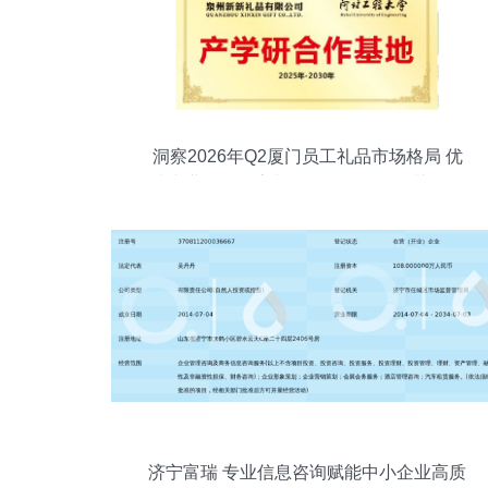
洞察2026年Q2厦门员工礼品市场格局 优
选专业批发厂家与信息咨询服务的关键作
用
济宁富瑞 专业信息咨询赋能中小企业高质