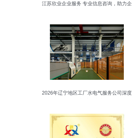
江苏欣业企业服务 专业信息咨询，助力企
业稳健发展
2026年辽宁地区工厂水电气服务公司深度
解析与选择指南