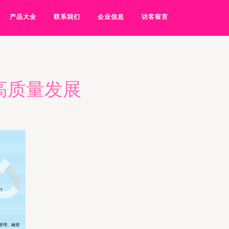
产品大全
联系我们
企业信息
访客留言
高质量发展