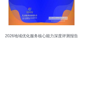
2026地域优化服务核心能力深度评测报告