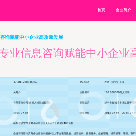
首页
企业简介
息咨询赋能中小企业高质量发展
 专业信息咨询赋能中小企业